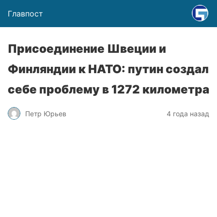
Главпост
Присоединение Швеции и
Финляндии к НАТО: путин создал
себе проблему в 1272 километра
Петр Юрьев
4 года назад