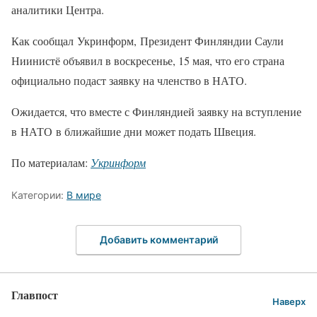
аналитики Центра.
Как сообщал Укринформ, Президент Финляндии Саули
Ниинистё объявил в воскресенье, 15 мая, что его страна
официально подаст заявку на членство в НАТО.
Ожидается, что вместе с Финляндией заявку на вступление
в НАТО в ближайшие дни может подать Швеция.
По материалам:
Укринформ
Категории:
В мире
Добавить комментарий
Главпост
Наверх