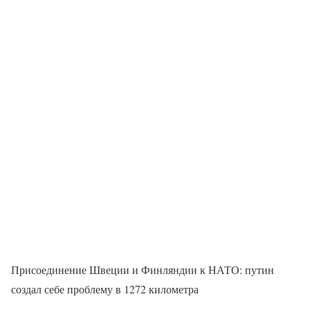
Присоединение Швеции и Финляндии к НАТО: путин
создал себе проблему в 1272 километра