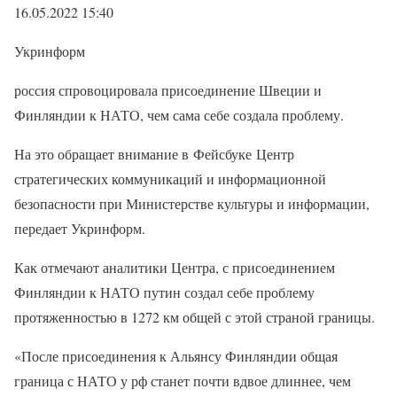
16.05.2022 15:40
Укринформ
россия спровоцировала присоединение Швеции и
Финляндии к НАТО, чем сама себе создала проблему.
На это обращает внимание в Фейсбуке Центр
стратегических коммуникаций и информационной
безопасности при Министерстве культуры и информации,
передает Укринформ.
Как отмечают аналитики Центра, с присоединением
Финляндии к НАТО путин создал себе проблему
протяженностью в 1272 км общей с этой страной границы.
«После присоединения к Альянсу Финляндии общая
граница с НАТО у рф станет почти вдвое длиннее, чем