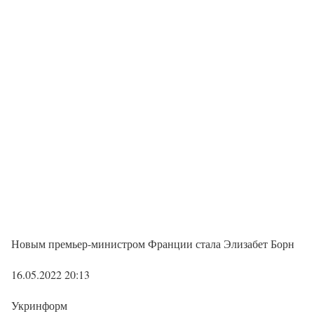
Новым премьер-министром Франции стала Элизабет Борн
16.05.2022 20:13
Укринформ