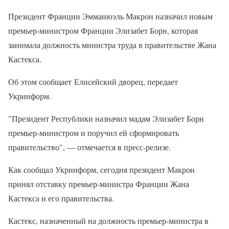
Президент Франции Эмманюэль Макрон назначил новым
премьер-министром Франции Элизабет Борн, которая
занимала должность министра труда в правительстве Жана
Кастекса.
Об этом сообщает Елисейский дворец, передает
Укринформ.
"Президент Республики назначил мадам Элизабет Борн
премьер-министром и поручил ей сформировать
правительство", — отмечается в пресс-релизе.
Как сообщал Укринформ, сегодня президент Макрон
принял отставку премьер-министра Франции Жана
Кастекса и его правительства.
Кастекс, назначенный на должность премьер-министра в