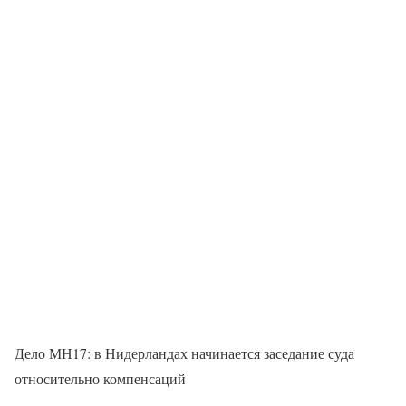
Дело МН17: в Нидерландах начинается заседание суда
относительно компенсаций