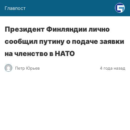
Главпост
Президент Финляндии лично
сообщил путину о подаче заявки
на членство в НАТО
Петр Юрьев
4 года назад