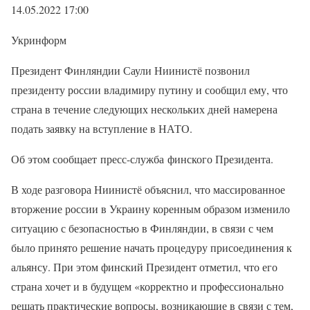
14.05.2022 17:00
Укринформ
Президент Финляндии Саули Ниинистё позвонил
президенту россии владимиру путину и сообщил ему, что
страна в течение следующих нескольких дней намерена
подать заявку на вступление в НАТО.
Об этом сообщает пресс-служба финского Президента.
В ходе разговора Ниинистё объяснил, что массированное
вторжение россии в Украину коренным образом изменило
ситуацию с безопасностью в Финляндии, в связи с чем
было принято решение начать процедуру присоединения к
альянсу. При этом финский Президент отметил, что его
страна хочет и в будущем «корректно и профессионально
решать практические вопросы, возникающие в связи с тем,