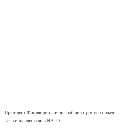
Президент Финляндии лично сообщил путину о подаче
заявки на членство в НАТО