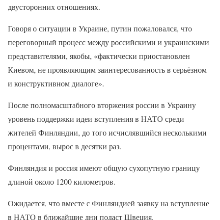
двусторонних отношениях.
Говоря о ситуации в Украине, путин пожаловался, что
переговорный процесс между российскими и украинскими
представителями, якобы, «фактически приостановлен
Киевом, не проявляющим заинтересованность в серьёзном
и конструктивном диалоге».
После полномасштабного вторжения россии в Украину
уровень поддержки идеи вступления в НАТО среди
жителей Финляндии, до того исчислявшийся несколькими
процентами, вырос в десятки раз.
Финляндия и россия имеют общую сухопутную границу
длиной около 1200 километров.
Ожидается, что вместе с Финляндией заявку на вступление
в НАТО в ближайшие дни подаст Швеция.