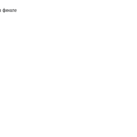
в финале