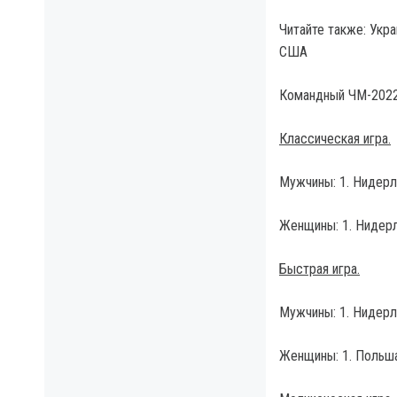
Читайте также: Укр
США
Командный ЧМ-2022
Классическая игра.
Мужчины: 1. Нидерла
Женщины: 1. Нидерла
Быстрая игра.
Мужчины: 1. Нидерла
Женщины: 1. Польша,