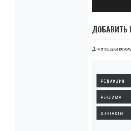
ДОБАВИТЬ
Для отправки комм
РЕДАКЦИЯ
РЕКЛАМА
КОНТАКТЫ