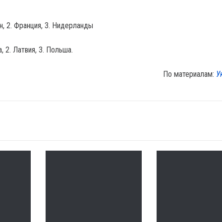
, 2. Франция, 3. Нидерланды
, 2. Латвия, 3. Польша.
По материалам:
У