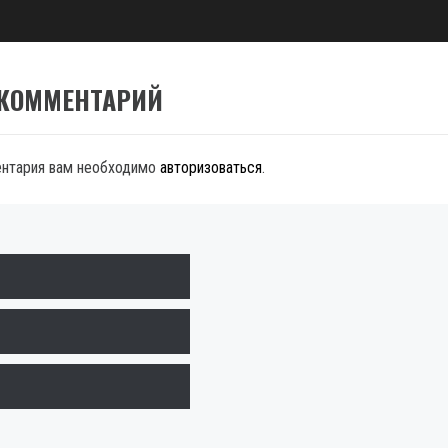
 КОММЕНТАРИЙ
ентария вам необходимо
авторизоваться
.