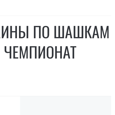
АИНЫ ПО ШАШКАМ
 ЧЕМПИОНАТ