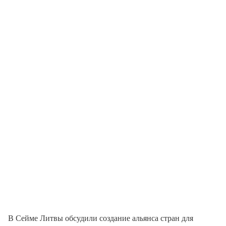
В Сейме Литвы обсудили создание альянса стран для