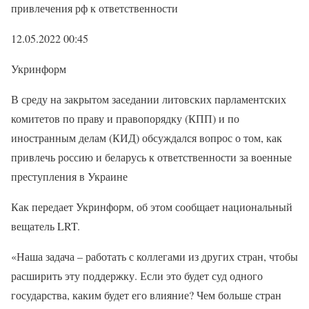
привлечения рф к ответственности
12.05.2022 00:45
Укринформ
В среду на закрытом заседании литовских парламентских
комитетов по праву и правопорядку (КПП) и по
иностранным делам (КИД) обсуждался вопрос о том, как
привлечь россию и беларусь к ответственности за военные
преступления в Украине
Как передает Укринформ, об этом сообщает национальный
вещатель LRT.
«Наша задача – работать с коллегами из других стран, чтобы
расширить эту поддержку. Если это будет суд одного
государства, каким будет его влияние? Чем больше стран