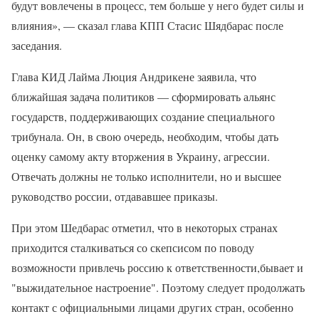
будут вовлечены в процесс, тем больше у него будет силы и
влияния», — сказал глава КПП Стасис Шядбарас после
заседания.
Глава КИД Лайма Люция Андрикене заявила, что
ближайшая задача политиков — сформировать альянс
государств, поддерживающих создание специального
трибунала. Он, в свою очередь, необходим, чтобы дать
оценку самому акту вторжения в Украину, агрессии.
Отвечать должны не только исполнители, но и высшее
руководство россии, отдававшее приказы.
При этом Шедбарас отметил, что в некоторых странах
приходится сталкиваться со скепсисом по поводу
возможности привлечь россию к ответственности,бывает и
"выжидательное настроение". Поэтому следует продолжать
контакт с официальными лицами других стран, особенно