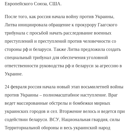
Европейского Союза, США.
После того, как россия начала войну против Украины,
Литва инициировала обращение к прокурору Гаагского
трибунала с просьбой начать расследование военных
преступлений и преступлений против человечности со
стороны рф и беларуси. Также Литва предложила создать
специальный трибунал для обеспечения уголовной
ответственности руководства рф и беларуси за агрессию в
Украине.
24 февраля россия начала новый этап восьмилетней войны
против Украины – полномасштабное наступление. Враг
ведет массированные обстрелы и бомбежки мирных
украинских городов и сел. Вторжение велось и ведется при
содействии беларуси. ВСУ, Национальная гвардия, силы
Территориальной обороны и весь украинский народ