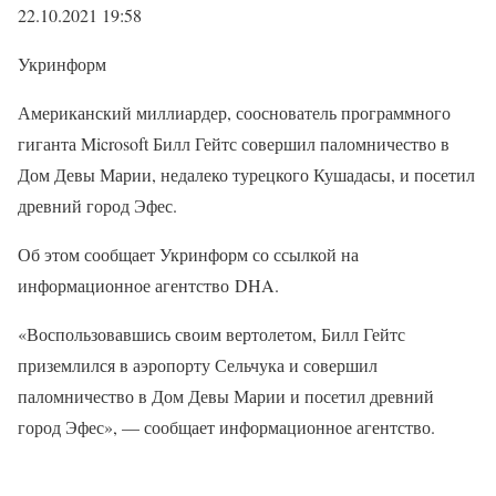
22.10.2021 19:58
Укринформ
Американский миллиардер, сооснователь программного
гиганта Microsoft Билл Гейтс совершил паломничество в
Дом Девы Марии, недалеко турецкого Кушадасы, и посетил
древний город Эфес.
Об этом сообщает Укринформ со ссылкой на
информационное агентство DHA.
«Воспользовавшись своим вертолетом, Билл Гейтс
приземлился в аэропорту Сельчука и совершил
паломничество в Дом Девы Марии и посетил древний
город Эфес», — сообщает информационное агентство.