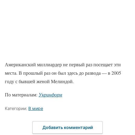
Американский миллиардер не первый раз посещает эти
места. В прошлый раз он был здесь до развода — в 2005
году с бывшей женой Мелиндой.
По материалам:
Укринформ
Категории:
В мире
Добавить комментарий