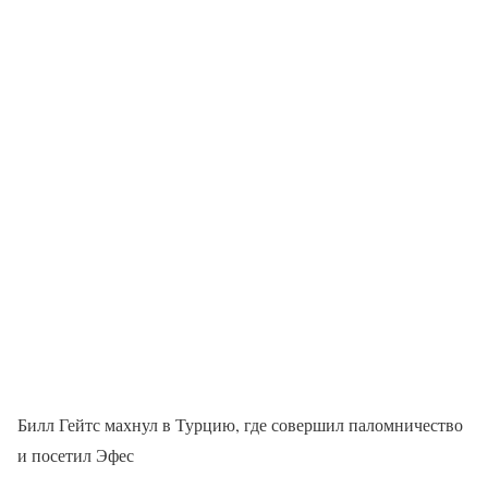
Билл Гейтс махнул в Турцию, где совершил паломничество
и посетил Эфес