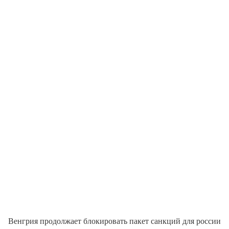
Венгрия продолжает блокировать пакет санкций для россии