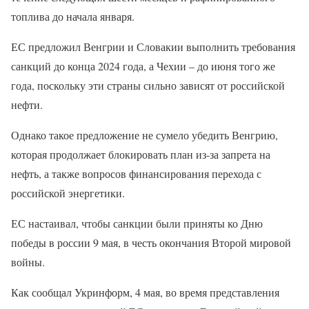
топлива до начала января.
ЕС предложил Венгрии и Словакии выполнить требования
санкций до конца 2024 года, а Чехии – до июня того же
года, поскольку эти страны сильно зависят от российской
нефти.
Однако такое предложение не сумело убедить Венгрию,
которая продолжает блокировать план из-за запрета на
нефть, а также вопросов финансирования перехода с
российской энергетики.
ЕС настаивал, чтобы санкции были приняты ко Дню
победы в россии 9 мая, в честь окончания Второй мировой
войны.
Как сообщал Укринформ, 4 мая, во время представления