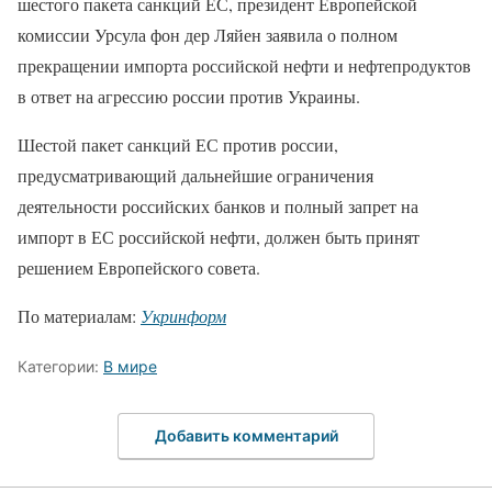
шестого пакета санкций ЕС, президент Европейской
комиссии Урсула фон дер Ляйен заявила о полном
прекращении импорта российской нефти и нефтепродуктов
в ответ на агрессию россии против Украины.
Шестой пакет санкций ЕС против россии,
предусматривающий дальнейшие ограничения
деятельности российских банков и полный запрет на
импорт в ЕС российской нефти, должен быть принят
решением Европейского совета.
По материалам:
Укринформ
Категории:
В мире
Добавить комментарий