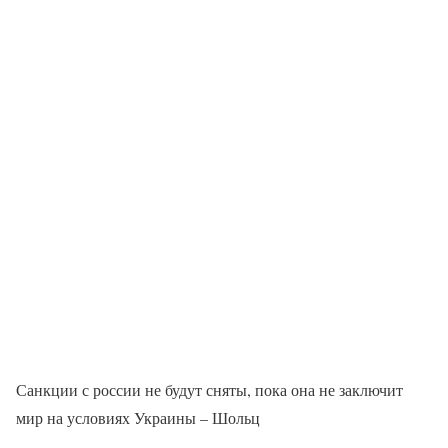
Санкции с россии не будут сняты, пока она не заключит
мир на условиях Украины – Шольц