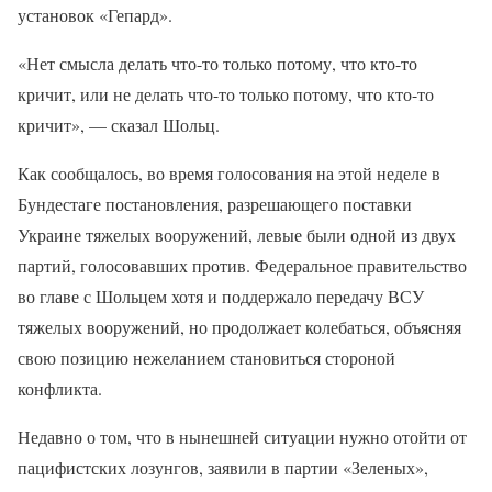
установок «Гепард».
«Нет смысла делать что-то только потому, что кто-то
кричит, или не делать что-то только потому, что кто-то
кричит», — сказал Шольц.
Как сообщалось, во время голосования на этой неделе в
Бундестаге постановления, разрешающего поставки
Украине тяжелых вооружений, левые были одной из двух
партий, голосовавших против. Федеральное правительство
во главе с Шольцем хотя и поддержало передачу ВСУ
тяжелых вооружений, но продолжает колебаться, объясняя
свою позицию нежеланием становиться стороной
конфликта.
Недавно о том, что в нынешней ситуации нужно отойти от
пацифистских лозунгов, заявили в партии «Зеленых»,