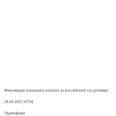
Финляндия отказалась платить за российский газ рублями
28.04.2022 07:04
Укринформ