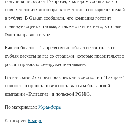
получила письмо от Газпрома, в котором сообщалось о
новых условиях договора, в том числе о порядке платежей
в рублях. В Gasum сообщили, что компания готовит
правовую оценку письма, а также ответ на него, который
будет направлен в мае.
Как сообщалось, 1 апреля путин обязал вести только в
рублях расчеты за газ со странами, которые правительство
россии признало «недружественными».
В этой связи 27 апреля российский монополист "Газпром"
полностью приостановил поставки газа болгарской
компании «Булгаргаз» и польской PGNiG.
По материалам:
Укринформ
Категории:
В мире