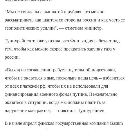
"Мы не согласны с выплатой в рублях, это можно
рассматривать как шантаж со стороны россии и как часть ее
геополитических усилий", — отметила министр.
Туппурайнен также указала, что Финляндия работает над
тем, чтобы как можно скорее прекратить закупку газа у
россии.
«Выход из соглашения требует тщательной подготовки,
чтобы не оказаться в яме, поскольку наша цель – избавиться
от всех платежей рф, чтобы их не использовали для
финансирования военного фонда путина. Нежелательно
оказаться в ситуации, когда мы должны платить за
нарушение контракта», — пояснила Туппурайнен.
В начале апреля финская государственная компания Gasum