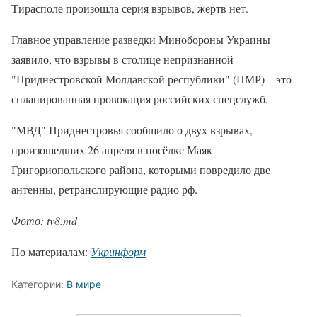
Тирасполе произошла серия взрывов, жертв нет.
Главное управление разведки Минобороны Украины
заявило, что взрывы в столице непризнанной
"Приднестровской Молдавской республики" (ПМР) – это
спланированная провокация российских спецслужб.
"МВД" Приднестровья сообщило о двух взрывах,
произошедших 26 апреля в посёлке Маяк
Григориопольского района, которыми повредило две
антенны, ретранслирующие радио рф.
Фото: tv8.md
По материалам:
Укринформ
Категории:
В мире