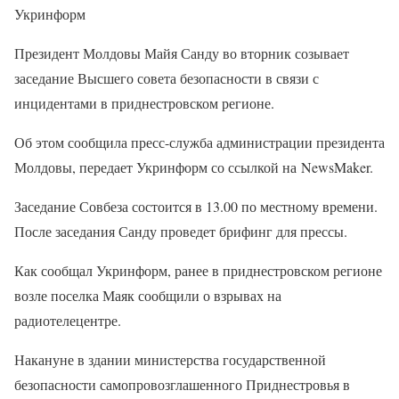
Укринформ
Президент Молдовы Майя Санду во вторник созывает
заседание Высшего совета безопасности в связи с
инцидентами в приднестровском регионе.
Об этом сообщила пресс-служба администрации президента
Молдовы, передает Укринформ со ссылкой на NewsMaker.
Заседание Совбеза состоится в 13.00 по местному времени.
После заседания Санду проведет брифинг для прессы.
Как сообщал Укринформ, ранее в приднестровском регионе
возле поселка Маяк сообщили о взрывах на
радиотелецентре.
Накануне в здании министерства государственной
безопасности самопровозглашенного Приднестровья в