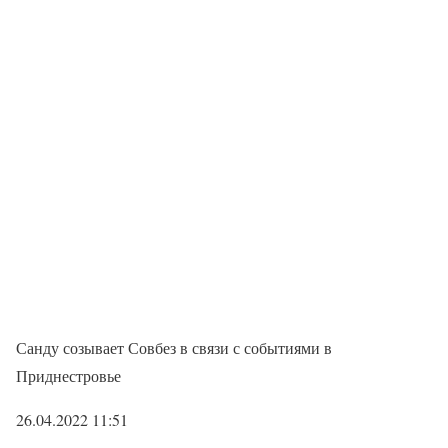
Санду созывает Совбез в связи с событиями в
Приднестровье
26.04.2022 11:51