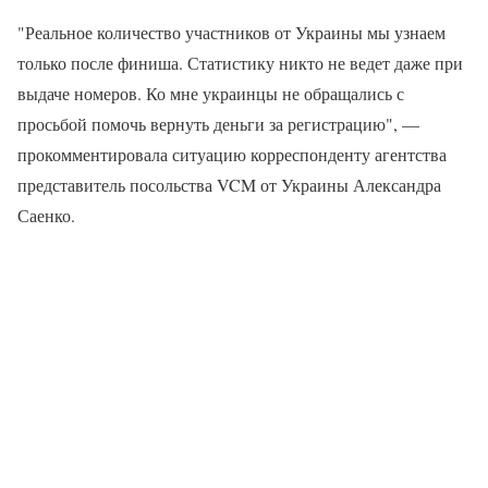
"Реальное количество участников от Украины мы узнаем
только после финиша. Статистику никто не ведет даже при
выдаче номеров. Ко мне украинцы не обращались с
просьбой помочь вернуть деньги за регистрацию", —
прокомментировала ситуацию корреспонденту агентства
представитель посольства VCM от Украины Александра
Саенко.