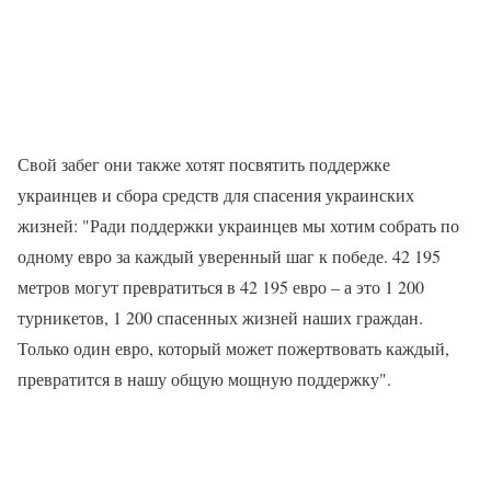
Свой забег они также хотят посвятить поддержке
украинцев и сбора средств для спасения украинских
жизней: "Ради поддержки украинцев мы хотим собрать по
одному евро за каждый уверенный шаг к победе. 42 195
метров могут превратиться в 42 195 евро – а это 1 200
турникетов, 1 200 спасенных жизней наших граждан.
Только один евро, который может пожертвовать каждый,
превратится в нашу общую мощную поддержку".