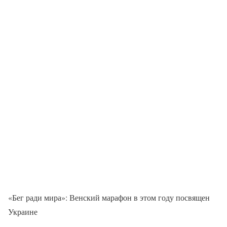
«Бег ради мира»: Венский марафон в этом году посвящен
Украине