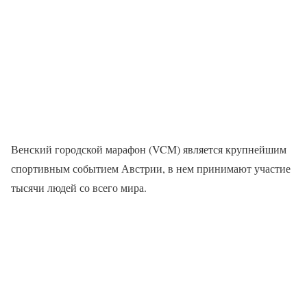
Венский городской марафон (VCM) является крупнейшим
спортивным событием Австрии, в нем принимают участие
тысячи людей со всего мира.