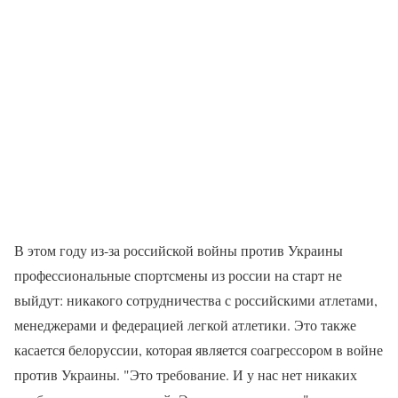
В этом году из-за российской войны против Украины
профессиональные спортсмены из россии на старт не
выйдут: никакого сотрудничества с российскими атлетами,
менеджерами и федерацией легкой атлетики. Это также
касается белоруссии, которая является соагрессором в войне
против Украины. "Это требование. И у нас нет никаких