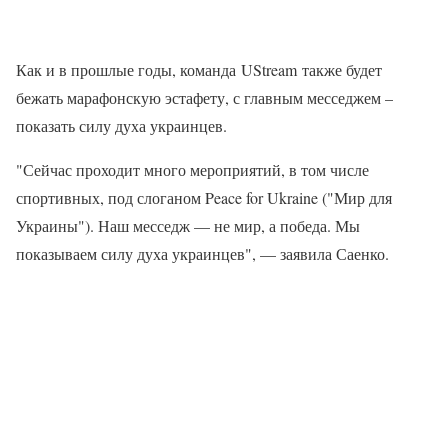
Как и в прошлые годы, команда UStream также будет
бежать марафонскую эстафету, с главным месседжем –
показать силу духа украинцев.
"Сейчас проходит много мероприятий, в том числе
спортивных, под слоганом Peace for Ukraine ("Мир для
Украины"). Наш месседж — не мир, а победа. Мы
показываем силу духа украинцев", — заявила Саенко.