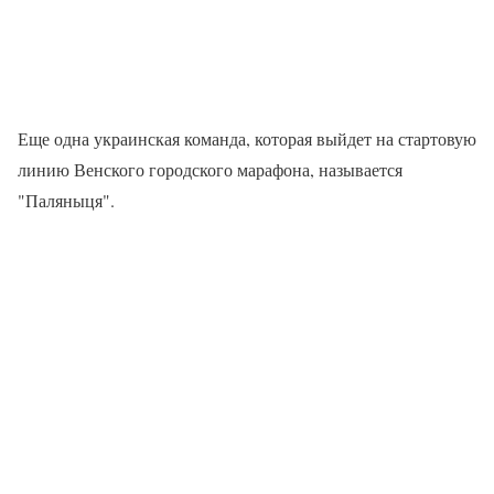
Еще одна украинская команда, которая выйдет на стартовую
линию Венского городского марафона, называется
"Паляныця".