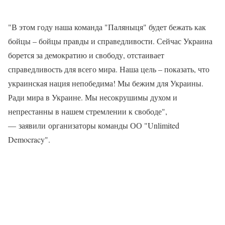
"В этом году наша команда "Паляныця" будет бежать как
бойцы – бойцы правды и справедливости. Сейчас Украина
борется за демократию и свободу, отстаивает
справедливость для всего мира. Наша цель – показать, что
украинская нация непобедима! Мы бежим для Украины.
Ради мира в Украине. Мы несокрушимы духом и
непрестанны в нашем стремлении к свободе",
— заявили организаторы команды ОО "Unlimited
Democracy".