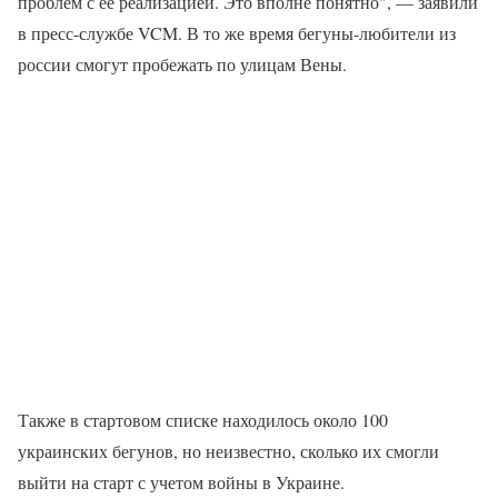
проблем с ее реализацией. Это вполне понятно", — заявили
в пресс-службе VCM. В то же время бегуны-любители из
россии смогут пробежать по улицам Вены.
Также в стартовом списке находилось около 100
украинских бегунов, но неизвестно, сколько их смогли
выйти на старт с учетом войны в Украине.