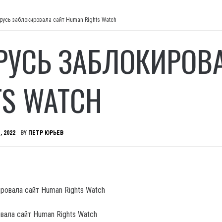
русь заблокировала сайт Human Rights Watch
РУСЬ ЗАБЛОКИРОВ
TS WATCH
, 2022
BY
ПЕТР ЮРЬЕВ
вала сайт Human Rights Watch