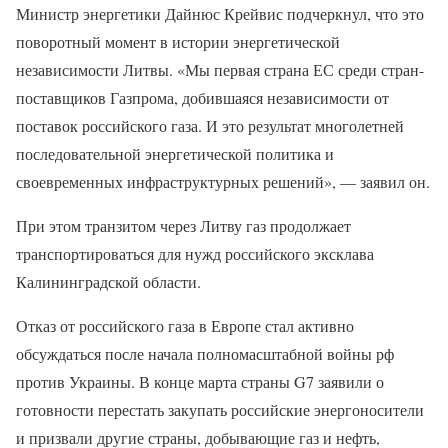
Министр энергетики Дайнюс Крейвис подчеркнул, что это
поворотный момент в истории энергетической
независимости Литвы. «Мы первая страна ЕС среди стран-
поставщиков Газпрома, добившаяся независимости от
поставок российского газа. И это результат многолетней
последовательной энергетической политика и
своевременных инфраструктурных решений», — заявил он.
При этом транзитом через Литву газ продолжает
транспортироваться для нужд российского эксклава
Калининградской области.
Отказ от российского газа в Европе стал активно
обсуждаться после начала полномасштабной войны рф
против Украины. В конце марта страны G7 заявили о
готовности перестать закупать российские энергоносители
и призвали другие страны, добывающие газ и нефть,