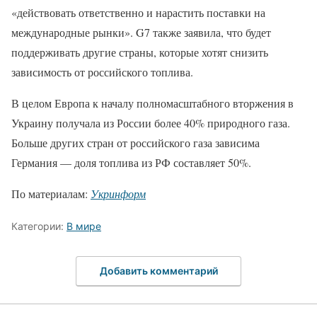
«действовать ответственно и нарастить поставки на
международные рынки». G7 также заявила, что будет
поддерживать другие страны, которые хотят снизить
зависимость от российского топлива.
В целом Европа к началу полномасштабного вторжения в
Украину получала из России более 40% природного газа.
Больше других стран от российского газа зависима
Германия — доля топлива из РФ составляет 50%.
По материалам:
Укринформ
Категории:
В мире
Добавить комментарий