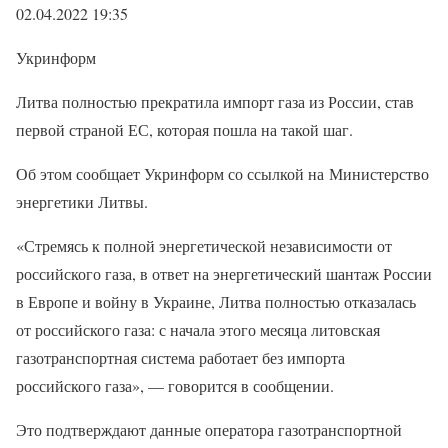
02.04.2022 19:35
Укринформ
Литва полностью прекратила импорт газа из России, став
первой страной ЕС, которая пошла на такой шаг.
Об этом сообщает Укринформ со ссылкой на Министерство
энергетики Литвы.
«Стремясь к полной энергетической независимости от
российского газа, в ответ на энергетический шантаж России
в Европе и войну в Украине, Литва полностью отказалась
от российского газа: с начала этого месяца литовская
газотранспортная система работает без импорта
российского газа», — говорится в сообщении.
Это подтверждают данные оператора газотранспортной