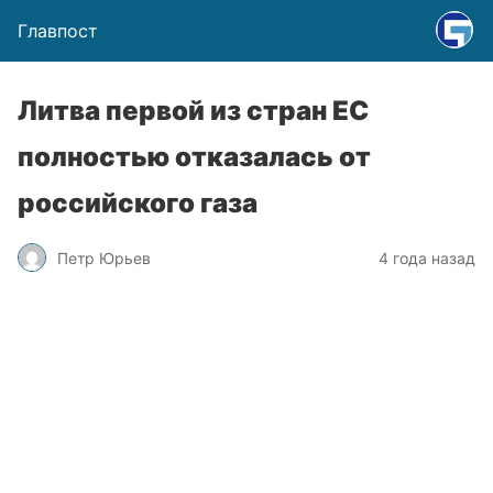
Главпост
Литва первой из стран ЕС
полностью отказалась от
российского газа
Петр Юрьев
4 года назад