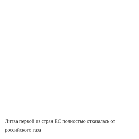
Литва первой из стран ЕС полностью отказалась от
российского газа