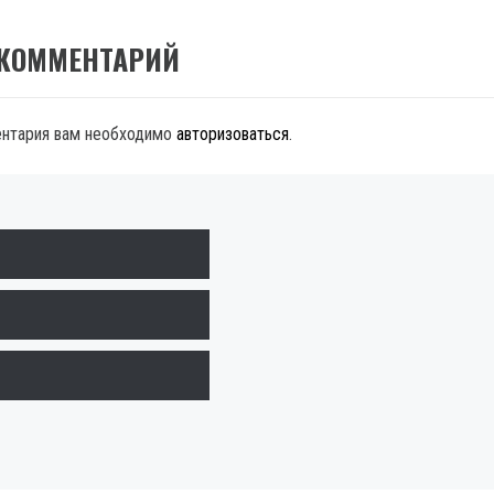
 КОММЕНТАРИЙ
ентария вам необходимо
авторизоваться
.