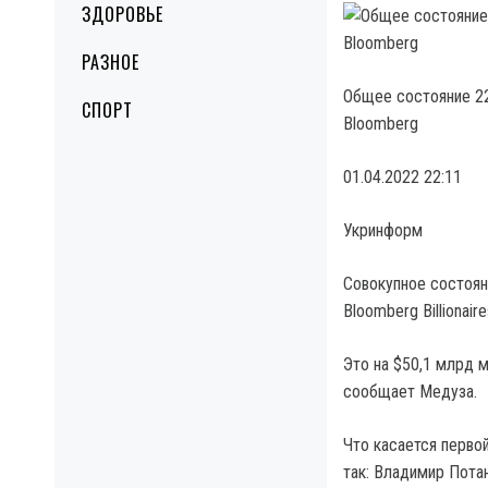
ЗДОРОВЬЕ
РАЗНОЕ
Общее состояние 22
СПОРТ
Bloomberg
01.04.2022 22:11
Укринформ
Совокупное состоян
Bloomberg Billionai
Это на $50,1 млрд м
сообщает Медуза.
Что касается первой
так: Владимир Пота