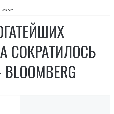
 Bloomberg
ОГАТЕЙШИХ
А СОКРАТИЛОСЬ
 BLOOMBERG