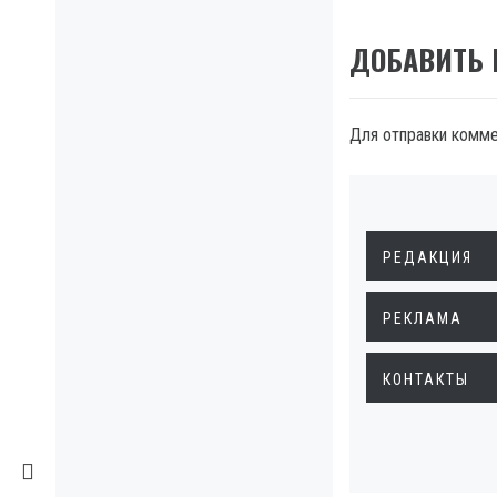
ДОБАВИТЬ
Для отправки комм
РЕДАКЦИЯ
РЕКЛАМА
КОНТАКТЫ