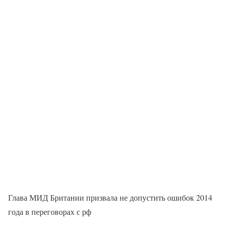
Глава МИД Британии призвала не допустить ошибок 2014
года в переговорах с рф