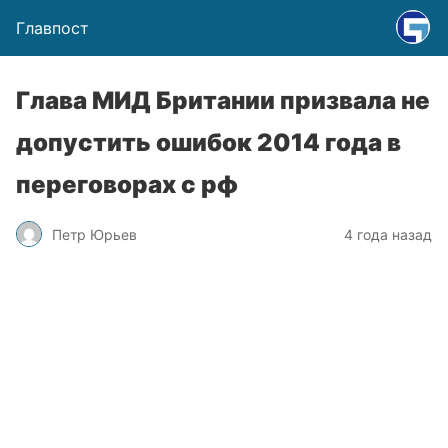
Главпост
Глава МИД Британии призвала не
допустить ошибок 2014 года в
переговорах с рф
Петр Юрьев
4 года назад