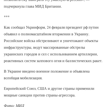
подчеркнула глава МИД Британии.
***
Как сообщал Укринформ, 24 февраля президент рф путин
объявил о полномасштабном вторжении в Украину.
Российские войска обстреливают и уничтожают объекты
инфраструктуры, ведут массированные обстрелы
украинских городов и сел с использованием артиллерии,
реактивных систем залпового огня и баллистических ракет.
В Украине введено военное положение и объявлена ​​
всеобщая мобилизация.
Европейский Союз, США и другие страны применили
мощные санкции против страны-агрессора.
Фото: МИД