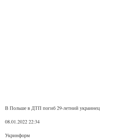
В Польше в ДТП погиб 29-летний украинец
08.01.2022 22:34
Укринформ