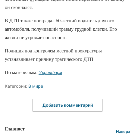
он скончался.
В ДТП также пострадал 60-летний водитель другого
автомобиля, получивший травму грудной клетки. Его
жизни не угрожает опасность.
Полиция под контролем местной прокуратуры
устанавливает причину трагического ДТП.
По материалам:
Укринформ
Категории:
В мире
Добавить комментарий
Главпост
Наверх