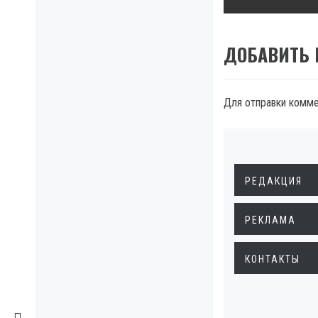
ДОБАВИТЬ
Для отправки комм
РЕДАКЦИЯ
РЕКЛАМА
КОНТАКТЫ