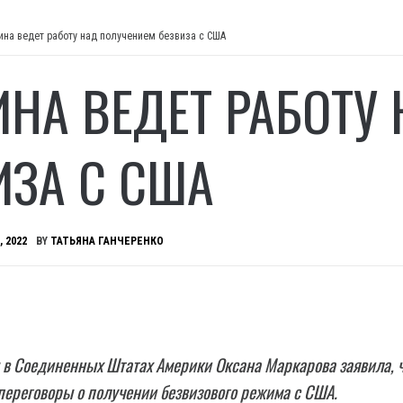
ина ведет работу над получением безвиза с США
ИНА ВЕДЕТ РАБОТУ
ИЗА С США
, 2022
BY
ТАТЬЯНА ГАНЧЕРЕНКО
в Соединенных Штатах Америки Оксана Маркарова заявила, 
переговоры о получении безвизового режима с США.