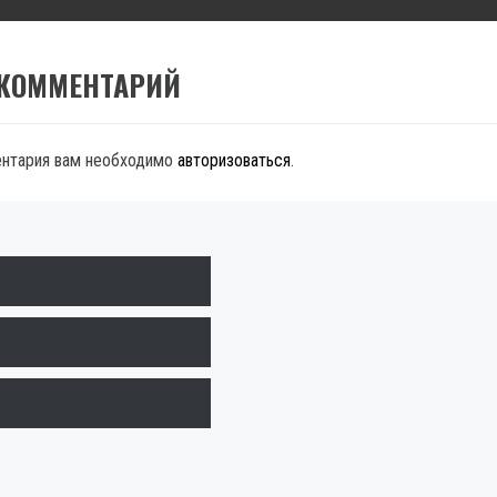
 КОММЕНТАРИЙ
ентария вам необходимо
авторизоваться
.