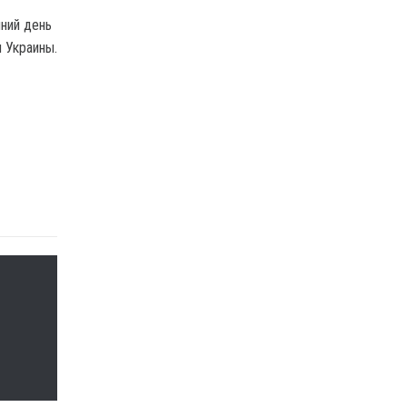
ний день
 Украины.