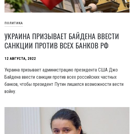
ПОЛИТИКА
УКРАИНА ПРИЗЫВАЕТ БАЙДЕНА ВВЕСТИ
САНКЦИИ ПРОТИВ ВСЕХ БАНКОВ РФ
12 АВГУСТА, 2022
Украина призывает администрацию президента США Джо
Байдена ввести санкции против всех российских частных
банков, чтобы президент Путин лишился возможности вести
войну.