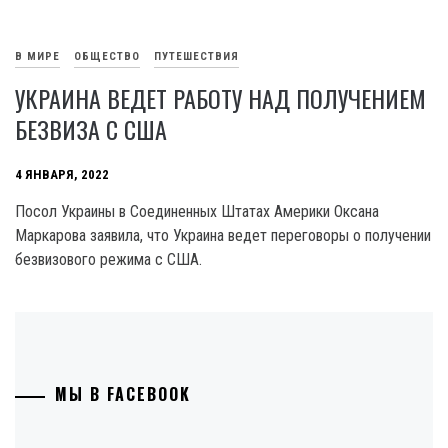
В МИРЕ
ОБЩЕСТВО
ПУТЕШЕСТВИЯ
УКРАИНА ВЕДЕТ РАБОТУ НАД ПОЛУЧЕНИЕМ
БЕЗВИЗА С США
4 ЯНВАРЯ, 2022
Посол Украины в Соединенных Штатах Америки Оксана
Маркарова заявила, что Украина ведет переговоры о получении
безвизового режима с США.
МЫ В FACEBOOK