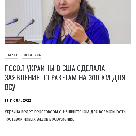
В МИРЕ
ПОЛИТИКА
ПОСОЛ УКРАИНЫ В США СДЕЛАЛА
ЗАЯВЛЕНИЕ ПО РАКЕТАМ НА 300 КМ ДЛЯ
ВСУ
19 ИЮЛЯ, 2022
Украина ведет переговоры с Вашингтоном для возможности
поставок новых видов вооружения.