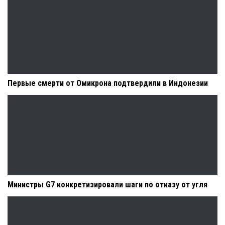
Первые смерти от Омикрона подтвердили в Индонезии
Министры G7 конкретизировали шаги по отказу от угля