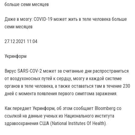
Даже в мозгу: COVID-19 может жить в теле человека больше
семи месяцев
27.12.2021 11:04
Укринформ
Вирус SARS-COV-2 может за считанные дни распространиться
от воздухоносных путей к сердцу, мозгу и каждой системе
органов в теле человека, а также оставаться там в течение 230
дней с момента появления первого симптома заражения.
Как передает Укринформ, об этом сообщает Bloomberg со
ссылкой на данные ученых из Национального института
здравоохранения США (National Institutes Оf Health).