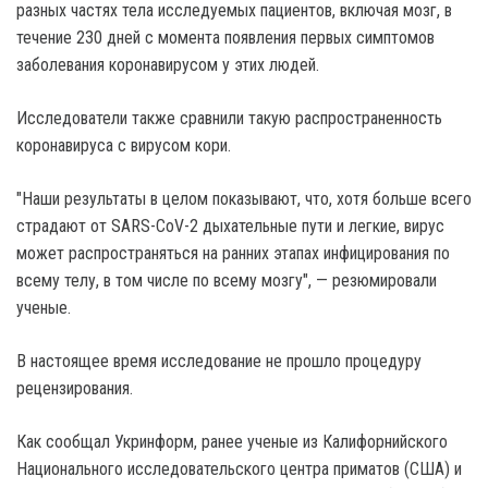
разных частях тела исследуемых пациентов, включая мозг, в
течение 230 дней с момента появления первых симптомов
заболевания коронавирусом у этих людей.
Исследователи также сравнили такую ​​распространенность
коронавируса с вирусом кори.
"Наши результаты в целом показывают, что, хотя больше всего
страдают от SARS-CoV-2 дыхательные пути и легкие, вирус
может распространяться на ранних этапах инфицирования по
всему телу, в том числе по всему мозгу", — резюмировали
ученые.
В настоящее время исследование не прошло процедуру
рецензирования.
Как сообщал Укринформ, ранее ученые из Калифорнийского
Национального исследовательского центра приматов (США) и