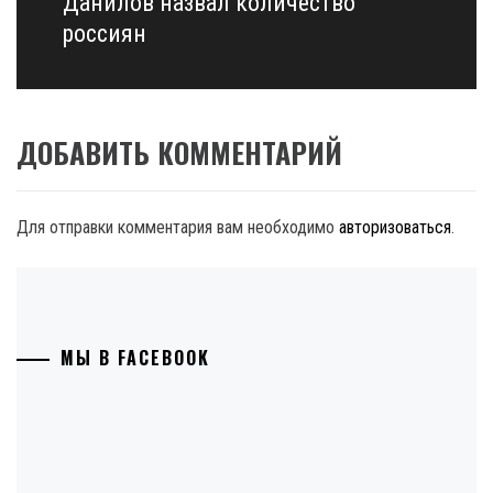
Данилов назвал количество
россиян
ДОБАВИТЬ КОММЕНТАРИЙ
Для отправки комментария вам необходимо
авторизоваться
.
МЫ В FACEBOOK