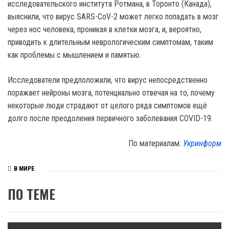
исследовательского института Ротмана, в Торонто (Канада),
выяснили, что вирус SARS-CoV-2 может легко попадать в мозг
через нос человека, проникая в клетки мозга, и, вероятно,
приводить к длительным неврологическим симптомам, таким
как проблемы с мышлением и памятью.
Исследователи предположили, что вирус непосредственно
поражает нейроны мозга, потенциально отвечая на то, почему
некоторые люди страдают от целого ряда симптомов ещё
долго после преодоления первичного заболевания COVID-19.
По материалам:
Укринформ
В МИРЕ
ПО ТЕМЕ