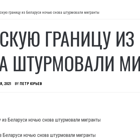
скую границу из Беларуси ночью снова штурмовали мигранты
СКУЮ ГРАНИЦУ ИЗ
А ШТУРМОВАЛИ М
Я, 2021
BY
ПЕТР ЮРЬЕВ
з Беларуси ночью снова штурмовали мигранты