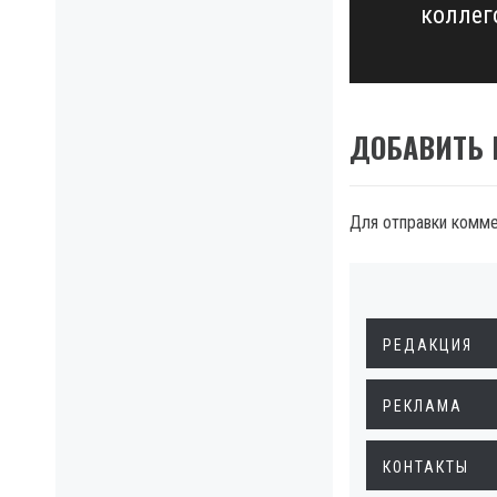
коллег
post:
ДОБАВИТЬ
Для отправки комм
РЕДАКЦИЯ
РЕКЛАМА
КОНТАКТЫ