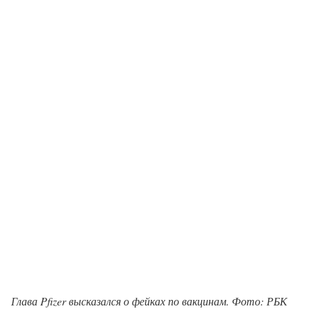
Глава Pfizer высказался о фейках по вакцинам. Фото: РБК