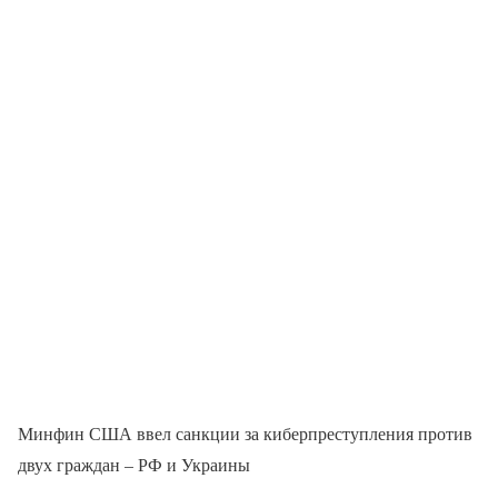
Минфин США ввел санкции за киберпреступления против
двух граждан – РФ и Украины