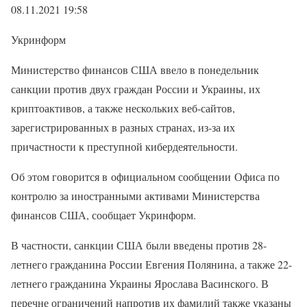
08.11.2021 19:58
Укринформ
Министерство финансов США ввело в понедельник
санкции против двух граждан России и Украины, их
криптоактивов, а также нескольких веб-сайтов,
зарегистрированных в разных странах, из-за их
причастности к преступной кибердеятельности.
Об этом говорится в официальном сообщении Офиса по
контролю за иностранными активами Министерства
финансов США, сообщает Укринформ.
В частности, санкции США были введены против 28-
летнего гражданина России Евгения Полянина, а также 22-
летнего гражданина Украины Ярослава Васинского. В
перечне ограничений напротив их фамилий также указаны