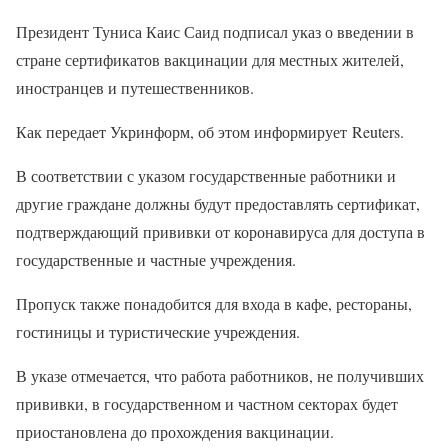
Президент Туниса Каис Саид подписал указ о введении в
стране сертификатов вакцинации для местных жителей,
иностранцев и путешественников.
Как передает Укринформ, об этом информирует Reuters.
В соответствии с указом государственные работники и
другие граждане должны будут предоставлять сертификат,
подтверждающий прививки от коронавируса для доступа в
государственные и частные учреждения.
Пропуск также понадобится для входа в кафе, рестораны,
гостиницы и туристические учреждения.
В указе отмечается, что работа работников, не получивших
прививки, в государственном и частном секторах будет
приостановлена ​​до прохождения вакцинации.