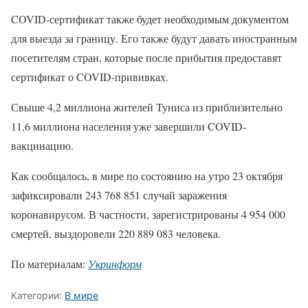
COVID-сертификат также будет необходимым документом
для выезда за границу. Его также будут давать иностранным
посетителям стран, которые после прибытия предоставят
сертификат о COVID-прививках.
Свыше 4,2 миллиона жителей Туниса из приблизительно
11,6 миллиона населения уже завершили COVID-
вакцинацию.
Как сообщалось, в мире по состоянию на утро 23 октября
зафиксировали 243 768 851 случай заражения
коронавирусом. В частности, зарегистрированы 4 954 000
смертей, выздоровели 220 889 083 человека.
По материалам:
Укринформ
Категории:
В мире