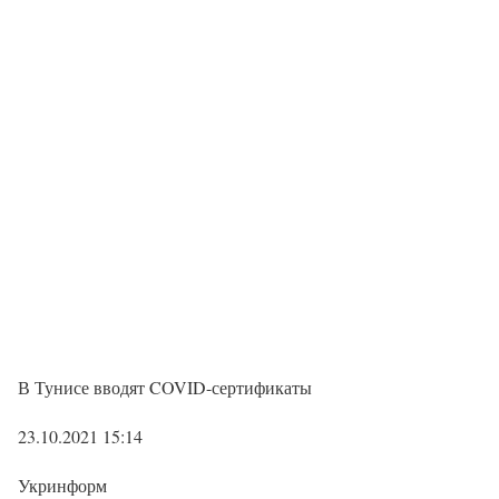
В Тунисе вводят COVID-сертификаты
23.10.2021 15:14
Укринформ