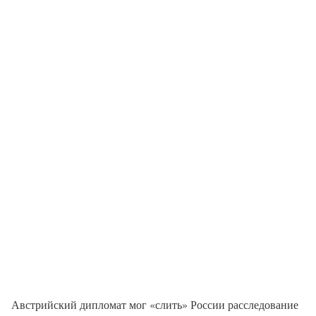
Австрийский дипломат мог «слить» России расследование