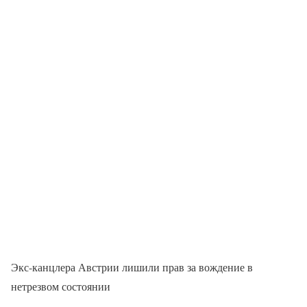
Экс-канцлера Австрии лишили прав за вождение в
нетрезвом состоянии