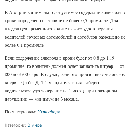
В Австрии минимально допустимое содержание алкоголя в
крови определено на уровне не более 0,5 промилле. Для
владельцев временного водительского удостоверения,
водителей грузовых автомобилей и автобусов разрешено не
более 0,1 промилле.
Если содержание алкоголя в крови будет от 0,8 до 1,19
промилле, то водитель должен будет заплатить штраф — от
800 до 3700 евро. В случае, если это произошло с человеком
впервые (и без ДТП), у водителя также заберут
водительское удостоверение на 1 месяц, при повторном
нарушении — минимум на 3 месяца.
По материалам:
Укринформ
Категории:
В мире