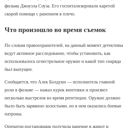
фильма Джоуэла Соуза. Его госпитализировали каретой
скорой помощи с ранением в плечо.
Что произошло во время съемок
По словам правоохранителей, на данный момент детективы
ведут активное расследование, чтобы установить, как
использовалось огнестрельное оружие и какой тип снаряда
был выпущен.
Сообщается, что Алек Болдуин — исполнитель главной
роли в фильме — нажал курок винтовки и произвел
несколько выстрелов во время репетиции. Оружие должно
было быть заряжено холостыми, но в нем оказались боевые
патроны.
Оператор-постановщик получила ранение в живот и