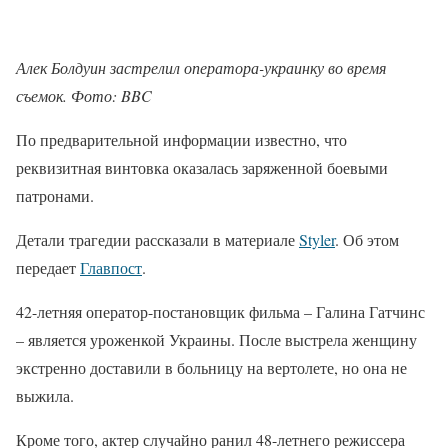
Алек Болдуин застрелил оператора-украинку во время
съемок. Фото: BBC
По предварительной информации известно, что
реквизитная винтовка оказалась заряженной боевыми
патронами.
Детали трагедии рассказали в материале
Styler
. Об этом
передает
Главпост
.
42-летняя оператор-постановщик фильма – Галина Гатчинс
– является уроженкой Украины. После выстрела женщину
экстренно доставили в больницу на вертолете, но она не
выжила.
Кроме того, актер случайно ранил 48-летнего режиссера