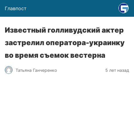
Главпост
Известный голливудский актер
застрелил оператора-украинку
во время съемок вестерна
Татьяна Ганчеренко
5 лет назад