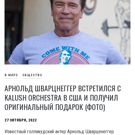
В МИРЕ
ОБЩЕСТВО
АРНОЛЬД ШВАРЦНЕГГЕР ВСТРЕТИЛСЯ С
KALUSH ORCHESTRA В США И ПОЛУЧИЛ
ОРИГИНАЛЬНЫЙ ПОДАРОК (ФОТО)
27 ОКТЯБРЯ, 2022
Известный голливудский актер Арнольд Шварценеггер