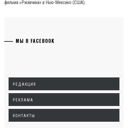
фильма «Ржавчина» в Нью-Мексико (США).
МЫ В FACEBOOK
РЕДАКЦИЯ
РЕКЛАМА
КОНТАКТЫ