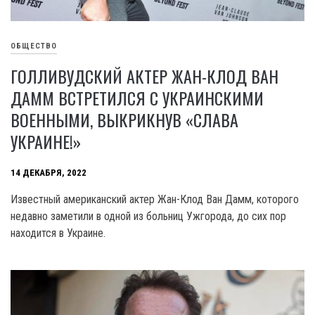
ОБЩЕСТВО
ГОЛЛИВУДСКИЙ АКТЕР ЖАН-КЛОД ВАН
ДАММ ВСТРЕТИЛСЯ С УКРАИНСКИМИ
ВОЕННЫМИ, ВЫКРИКНУВ «СЛАВА
УКРАИНЕ!»
14 ДЕКАБРЯ, 2022
Известный американский актер Жан-Клод Ван Дамм, которого
недавно заметили в одной из больниц Ужгорода, до сих пор
находится в Украине.