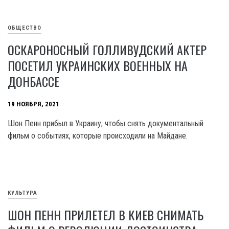
ОБЩЕСТВО
ОСКАРОНОСНЫЙ ГОЛЛИВУДСКИЙ АКТЕР
ПОСЕТИЛ УКРАИНСКИХ ВОЕННЫХ НА
ДОНБАССЕ
19 НОЯБРЯ, 2021
Шон Пенн прибыл в Украину, чтобы снять документальный
фильм о событиях, которые происходили на Майдане.
КУЛЬТУРА
ШОН ПЕНН ПРИЛЕТЕЛ В КИЕВ СНИМАТЬ