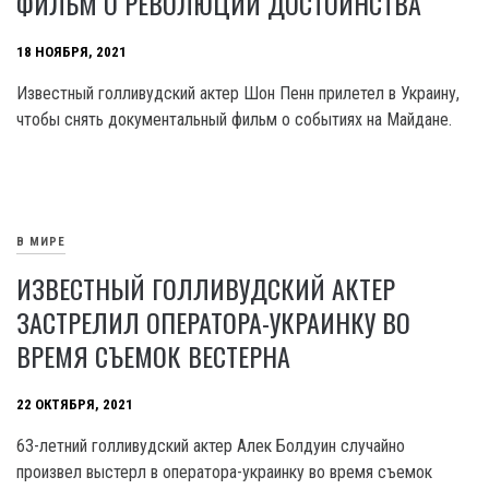
ФИЛЬМ О РЕВОЛЮЦИИ ДОСТОИНСТВА
18 НОЯБРЯ, 2021
Известный голливудский актер Шон Пенн прилетел в Украину,
чтобы снять документальный фильм о событиях на Майдане.
В МИРЕ
ИЗВЕСТНЫЙ ГОЛЛИВУДСКИЙ АКТЕР
ЗАСТРЕЛИЛ ОПЕРАТОРА-УКРАИНКУ ВО
ВРЕМЯ СЪЕМОК ВЕСТЕРНА
22 ОКТЯБРЯ, 2021
63-летний голливудский актер Алек Болдуин случайно
произвел выстерл в оператора-украинку во время съемок