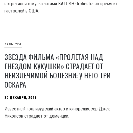
встретился с музыкантами KALUSH Orchestra во время их
гастролей в США.
КУЛЬТУРА
ЗВЕЗДА ФИЛЬМА «ПРОЛЕТАЯ НАД
ГНЕЗДОМ КУКУШКИ» СТРАДАЕТ ОТ
НЕИЗЛЕЧИМОЙ БОЛЕЗНИ: У НЕГО ТРИ
ОСКАРА
30 ДЕКАБРЯ, 2021
Известный голливудский актер и кинорежиссер Джек
Николсон страдает от деменции.