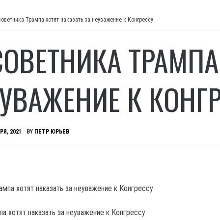
советника Трампа хотят наказать за неуважение к Конгрессу
СОВЕТНИКА ТРАМПА
ЕУВАЖЕНИЕ К КОНГ
РЯ, 2021
BY
ПЕТР ЮРЬЕВ
па хотят наказать за неуважение к Конгрессу