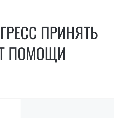
ГРЕСС ПРИНЯТЬ
ЕТ ПОМОЩИ