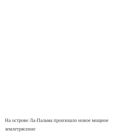
На острове Ла-Пальма произошло новое мощное
землетрясение