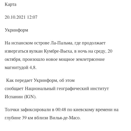
Карта
20.10.2021 12:07
Укринформ
На испанском острове Ла-Пальма, где продолжает
извергаться вулкан Кумбре-Вьеха, в ночь на среду, 20
октября, произошло новое мощное землетрясение
магнитудой 4,8.
Как передает Укринформ, об этом
сообщает Национальный географический институт
Испании (IGN).
Толчки зафиксировали в 00:48 по киевскому времени на
глубине 39 км вблизи Вилья-де-Масо.