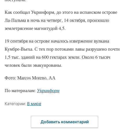
Как сообщал Укринформ, до этого на испанском острове
Ла-Пальма в ночь на четверг, 14 октября, произошло
землетрясение магнитудой 4,5.
19 сентября на острове началось извержение вулкана
Кумбре-Вьеха. С тех пор потоками лавы разрушено почти
1,5 тыс. зданий на 600 гектарах земли. Около 6 тысяч
человек были эвакуированы.
Фото: Marcos Moreno, АА
По материалам:
Укринформ
Категории:
В мире
Добавить комментарий