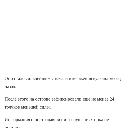
Оно стало сильнейшим с начала извержения вулкана месяц
назад.
После этого на острове зафиксировали еще не менее 24
толчков меньшей силы.
Информация о пострадавших и разрушениях пока не
поступала.