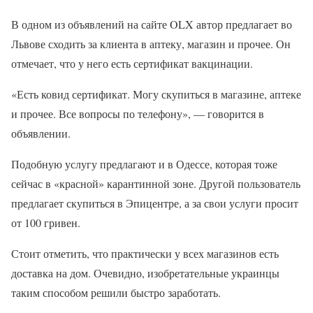
В одном из объявлений на сайте OLX автор предлагает во
Львове сходить за клиента в аптеку, магазин и прочее. Он
отмечает, что у него есть сертификат вакцинации.
«Есть ковид сертификат. Могу скупиться в магазине, аптеке
и прочее. Все вопросы по телефону», — говорится в
объявлении.
Подобную услугу предлагают и в Одессе, которая тоже
сейчас в «красной» карантинной зоне. Другой пользователь
предлагает скупиться в Эпицентре, а за свои услуги просит
от 100 гривен.
Стоит отметить, что практически у всех магазинов есть
доставка на дом. Очевидно, изобретательные украинцы
таким способом решили быстро заработать.