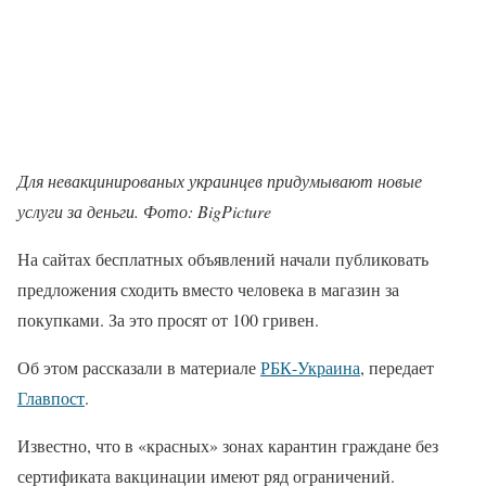
Для невакцинированых украинцев придумывают новые
услуги за деньги. Фото: BigPicture
На сайтах бесплатных объявлений начали публиковать
предложения сходить вместо человека в магазин за
покупками. За это просят от 100 гривен.
Об этом рассказали в материале
РБК-Украина
, передает
Главпост
.
Известно, что в «красных» зонах карантин граждане без
сертификата вакцинации имеют ряд ограничений.