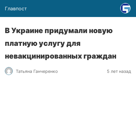
Главпост
В Украине придумали новую
платную услугу для
невакцинированных граждан
Татьяна Ганчеренко
5 лет назад