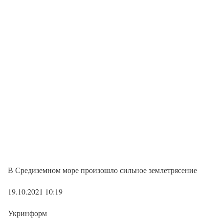
В Средиземном море произошло сильное землетрясение
19.10.2021 10:19
Укринформ