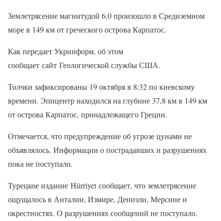
Землетрясение магнитудой 6,0 произошло в Средиземном
море в 149 км от греческого острова Карпатос.
Как передает Укринформ, об этом
сообщает сайт Геологической службы США.
Толчки зафиксированы 19 октября в 8:32 по киевскому
времени. Эпицентр находился на глубине 37,8 км в 149 км
от острова Карпатос, принадлежащего Греции.
Отмечается, что предупреждение об угрозе цунами не
объявлялось. Информации о пострадавших и разрушениях
пока не поступало.
Турецкое издание Hürriyet сообщает, что землетрясение
ощущалось в Анталии, Измире, Денизли, Мерсине и
окрестностях. О разрушениях сообщений не поступало.