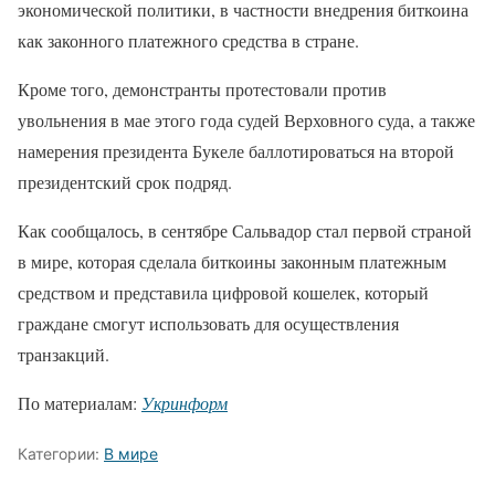
экономической политики, в частности внедрения биткоина
как законного платежного средства в стране.
Кроме того, демонстранты протестовали против
увольнения в мае этого года судей Верховного суда, а также
намерения президента Букеле баллотироваться на второй
президентский срок подряд.
Как сообщалось, в сентябре Сальвадор стал первой страной
в мире, которая сделала биткоины законным платежным
средством и представила цифровой кошелек, который
граждане смогут использовать для осуществления
транзакций.
По материалам:
Укринформ
Категории:
В мире