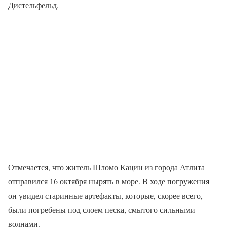
Дистельфельд.
Отмечается, что житель Шломо Кацин из города Атлита
отправился 16 октября нырять в море. В ходе погружения
он увидел старинные артефакты, которые, скорее всего,
были погребены под слоем песка, смытого сильными
волнами.