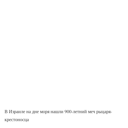
В Израиле на дне моря нашли 900-летний меч рыцаря-
крестоносца