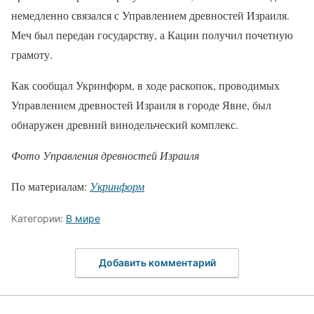
немедленно связался с Управлением древностей Израиля.
Меч был передан государству, а Кацин получил почетную
грамоту.
Как сообщал Укринформ, в ходе раскопок, проводимых
Управлением древностей Израиля в городе Явне, был
обнаружен древний винодельческий комплекс.
Фото Управления древностей Израиля
По материалам:
Укринформ
Категории:
В мире
Добавить комментарий