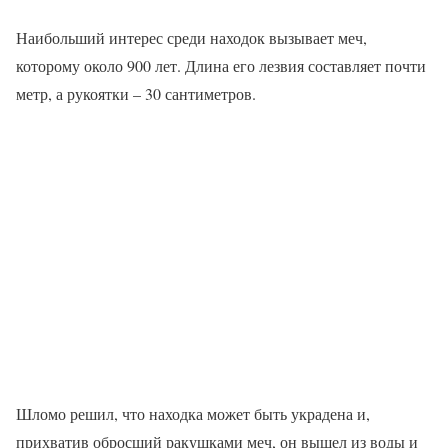
Наибольший интерес среди находок вызывает меч,
которому около 900 лет. Длина его лезвия составляет почти
метр, а рукоятки – 30 сантиметров.
Шломо решил, что находка может быть украдена и,
прихватив обросший ракушками меч, он вышел из воды и