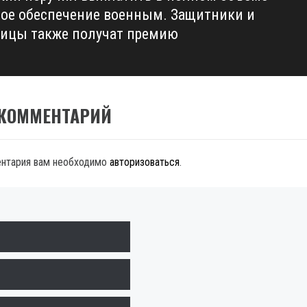
ое обеспечение военным. Защитники и
ицы также получат премию
 КОММЕНТАРИЙ
ентария вам необходимо
авторизоваться
.