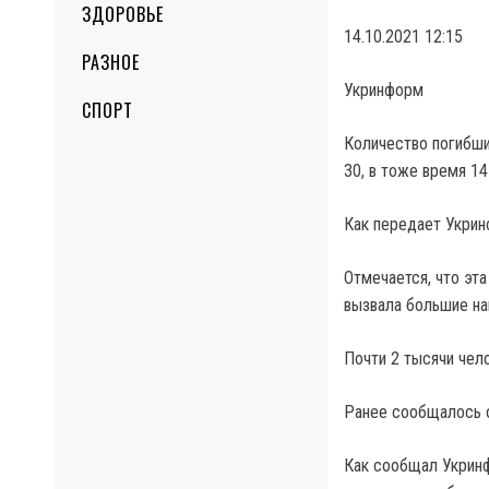
ЗДОРОВЬЕ
14.10.2021 12:15
РАЗНОЕ
Укринформ
СПОРТ
Количество погибши
30, в тоже время 1
Как передает Укрин
Отмечается, что эта
вызвала большие на
Почти 2 тысячи чел
Ранее сообщалось о
Как сообщал Укринф