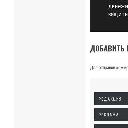
денежн
post:
защитн
ДОБАВИТЬ
Для отправки комм
РЕДАКЦИЯ
РЕКЛАМА