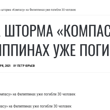
а шторма «Компасу» на Филиппинах уже погибли 30 человек
А ШТОРМА «КОМПАС
ППИНАХ УЖЕ ПОГИ
РЯ, 2021
BY
ПЕТР ЮРЬЕВ
асу» на Филиппинах уже погибли 30 человек