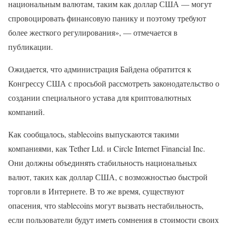
национальным валютам, таким как доллар США — могут
спровоцировать финансовую панику и поэтому требуют
более жесткого регулирования», — отмечается в
публикации.
Ожидается, что администрация Байдена обратится к
Конгрессу США с просьбой рассмотреть законодательство о
создании специального устава для криптовалютных
компаний.
Как сообщалось, stablecoins выпускаются такими
компаниями, как Tether Ltd. и Circle Internet Financial Inc.
Они должны объединять стабильность национальных
валют, таких как доллар США, с возможностью быстрой
торговли в Интернете. В то же время, существуют
опасения, что stablecoins могут вызвать нестабильность,
если пользователи будут иметь сомнения в стоимости своих