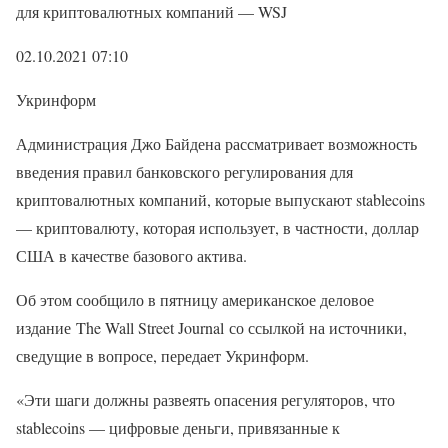
для криптовалютных компаний — WSJ
02.10.2021 07:10
Укринформ
Администрация Джо Байдена рассматривает возможность
введения правил банковского регулирования для
криптовалютных компаний, которые выпускают stablecoins
— криптовалюту, которая использует, в частности, доллар
США в качестве базового актива.
Об этом сообщило в пятницу американское деловое
издание The Wall Street Journal со ссылкой на источники,
сведущие в вопросе, передает Укринформ.
«Эти шаги должны развеять опасения регуляторов, что
stablecoins — цифровые деньги, привязанные к