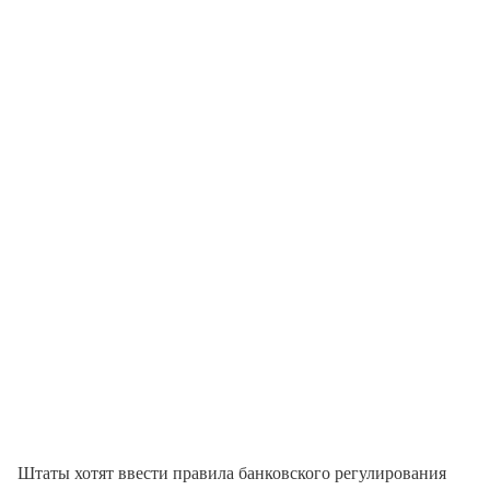
Штаты хотят ввести правила банковского регулирования