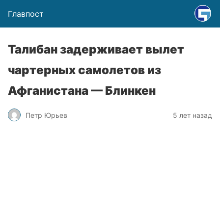
Главпост
Талибан задерживает вылет
чартерных самолетов из
Афганистана — Блинкен
Петр Юрьев
5 лет назад