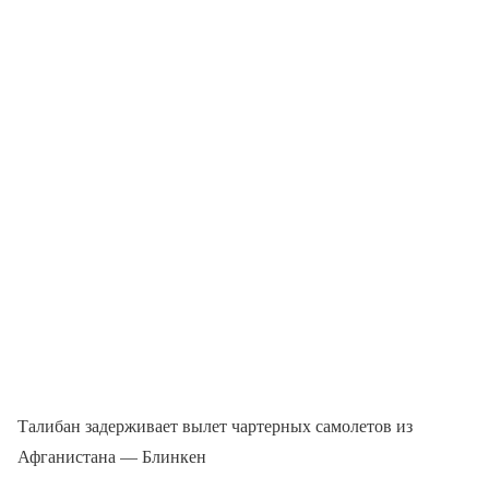
Талибан задерживает вылет чартерных самолетов из
Афганистана — Блинкен