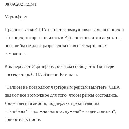
08.09.2021 20:41
Укринформ
Правительство США пытается эвакуировать американцев и
афганцев, которые остались в Афганистане и хотят уехать,
но талибы не дают разрешения на вылет чартерных
самолетов.
Как передает Укринформ, об этом сообщает в Твиттере
госсекретарь США Энтони Блинкен.
"Талибы не позволяют чартерным рейсам вылететь. США
делают все возможное для того, чтобы рейсы состоялись.
Любая легитимность, поддержка правительства
"Талибана"" "должна быть заслужена" его действиями", —
говорится в посте.