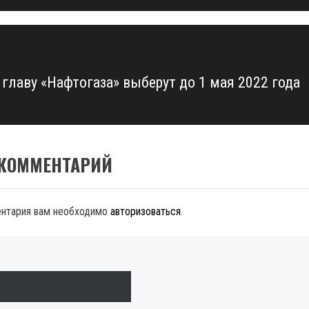
 главу «Нафтогаза» выберут до 1 мая 2022 года
 КОММЕНТАРИЙ
ентария вам необходимо
авторизоваться
.