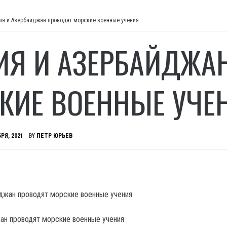
ия и Азербайджан проводят морские военные учения
ИЯ И АЗЕРБАЙДЖА
КИЕ ВОЕННЫЕ УЧЕ
РЯ, 2021
BY
ПЕТР ЮРЬЕВ
ан проводят морские военные учения