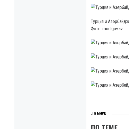
Турция и Азербайдж
Фото: mod.gov.az
В МИРЕ
ПО ТЕМЕ