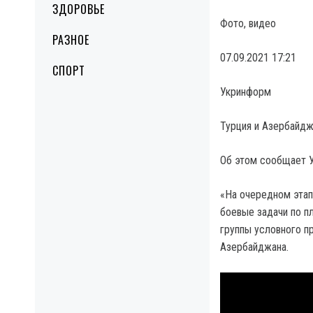
ЗДОРОВЬЕ
Фото, видео
РАЗНОЕ
07.09.2021 17:21
СПОРТ
Укринформ
Турция и Азербайдж
Об этом сообщает 
«На очередном этап
боевые задачи по п
группы условного п
Азербайджана.