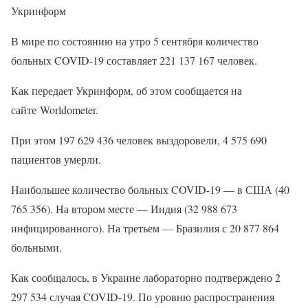
Укринформ
В мире по состоянию на утро 5 сентября количество
больных COVID-19 составляет 221 137 167 человек.
Как передает Укринформ, об этом сообщается на
сайте Worldometer.
При этом 197 629 436 человек выздоровели, 4 575 690
пациентов умерли.
Наибольшее количество больных COVID-19 — в США (40
765 356). На втором месте — Индия (32 988 673
инфицированного). На третьем — Бразилия с 20 877 864
больными.
Как сообщалось, в Украине лабораторно подтверждено 2
297 534 случая COVID-19. По уровню распространения