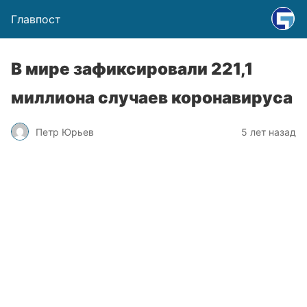
Главпост
В мире зафиксировали 221,1
миллиона случаев коронавируса
Петр Юрьев
5 лет назад