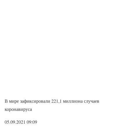
В мире зафиксировали 221,1 миллиона случаев
коронавируса
05.09.2021 09:09