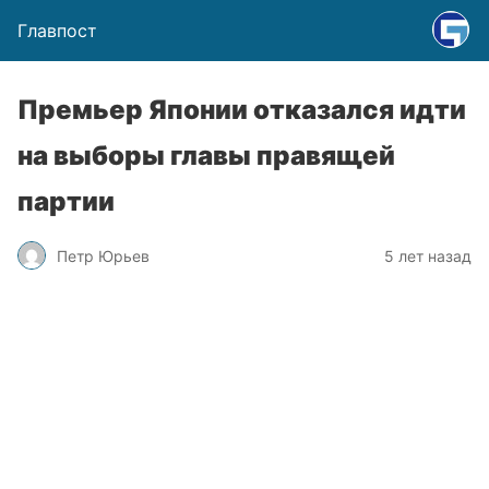
Главпост
Премьер Японии отказался идти
на выборы главы правящей
партии
Петр Юрьев
5 лет назад