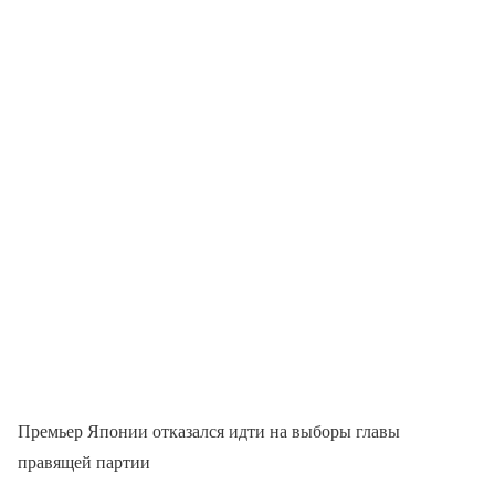
Премьер Японии отказался идти на выборы главы
правящей партии