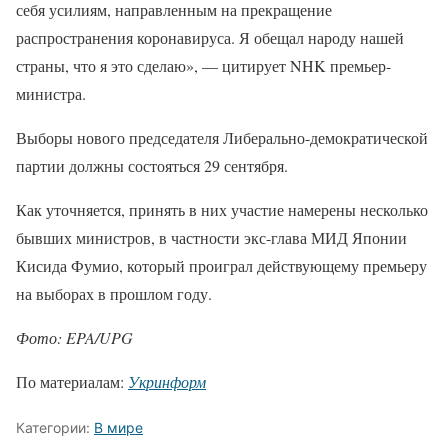
себя усилиям, направленным на прекращение
распространения коронавируса. Я обещал народу нашей
страны, что я это сделаю», — цитирует NHK премьер-
министра.
Выборы нового председателя Либерально-демократической
партии должны состояться 29 сентября.
Как уточняется, принять в них участие намерены несколько
бывших министров, в частности экс-глава МИД Японии
Кисида Фумио, который проиграл действующему премьеру
на выборах в прошлом году.
Фото: EPA/UPG
По материалам:
Укринформ
Категории:
В мире