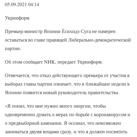
05.09.2021 04:14
Укринформ
Премьер-министр Японии Ёсихидэ Суга не намерен
оставаться во главе правящей Либерально-демократической
партии.
Об этом сообщает NHK, передает Укринформ.
Отмечается, что отказ действующего премьера от участия в
выборах главы партии означает, что в ближайшие недели в
Японии появится новый руководитель правительства.
«Я понял, что мне нужно много энергии, чтобы
одновременно думать о мерах по борьбе с коронавирусом и
о предвыборной кампании. Я осознал, что невозможно
заниматься двумя вещами сразу, и что я должен посвятить