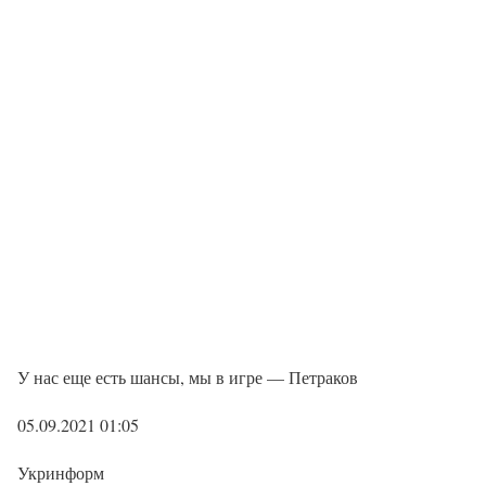
У нас еще есть шансы, мы в игре — Петраков
05.09.2021 01:05
Укринформ