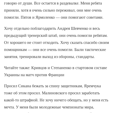
говорю от души. Все остается в раздевалке. Меня ребята
приняли, хотя я очень сильно переживал, они мне очень
помогли. Пятов и Ярмоленко — они помогают советами.
Хочу отдельно поблагодарить Андрея Шевченко и весь
предыдущий тренерский штаб, они очень помогли ребятам.
От хорошего не стоит отходить. Хочу сказать спасибо своим
помощникам — они все очень помогли. Были тактические
занятия, тренировали выход из обороны, стандарты.
Читайте также: Кривцов и Степаненко в стартовом составе
Украины на матч против Франции
Просил Сикана бежать за спину защитникам, Яремчука
тоже об этом просил. Малиновского просил заработать
какой-то штрафной. Не хочу ничего обещать, но у меня есть
мечта. У меня были молодежные чемпионаты мира,