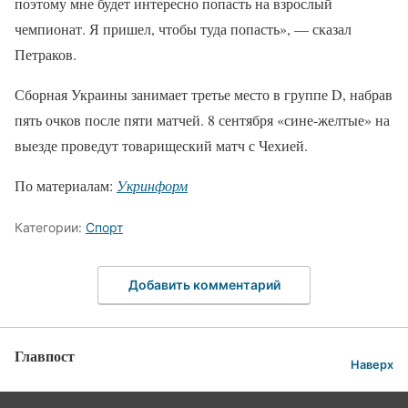
поэтому мне будет интересно попасть на взрослый
чемпионат. Я пришел, чтобы туда попасть», — сказал
Петраков.
Сборная Украины занимает третье место в группе D, набрав
пять очков после пяти матчей. 8 сентября «сине-желтые» на
выезде проведут товарищеский матч с Чехией.
По материалам:
Укринформ
Категории:
Спорт
Добавить комментарий
Главпост
Наверх