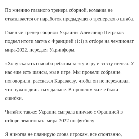
По мнению главного тренера сборной, команда не
отказывается от наработок предыдущего тренерского штаба.
Главный тренер сборной Украины Александр Петраков
подвел итоги матча с Францией (1:1) в отборе на чемпионат
мира-2022, передает Укринформ.
«Хочу сказать спасибо ребятам за эту игру и за эту ничью. У
нас еще есть шансы, мы в игре. Мы провели собрание,
поговорили, рассказал Караваеву, чтобы он не переживал,
что нужно двигаться дальше. В прошлом матче были
ошибки.
Читайте также: Украина сыграла вничью с Францией в
отборе чемпионата мира-2022 по футболу
Я никогда не планирую слова игрокам, все спонтанно,