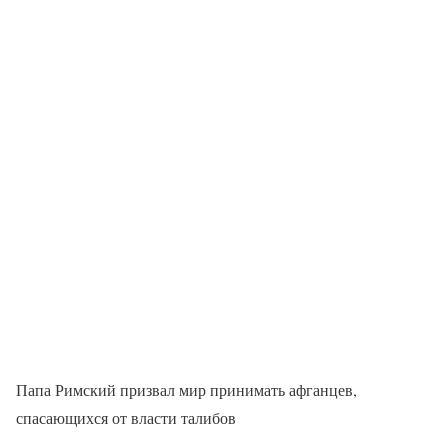
Папа Римский призвал мир принимать афганцев,
спасающихся от власти талибов