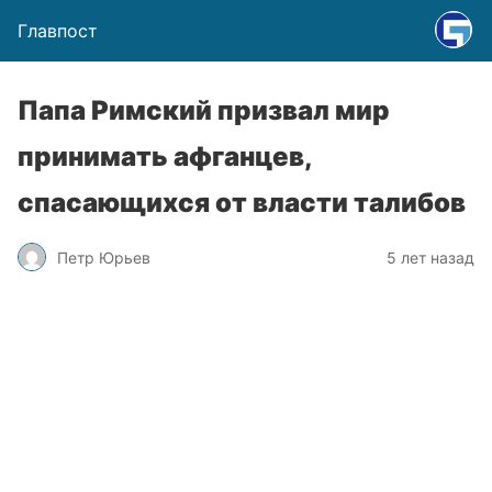
Главпост
Папа Римский призвал мир
принимать афганцев,
спасающихся от власти талибов
Петр Юрьев
5 лет назад