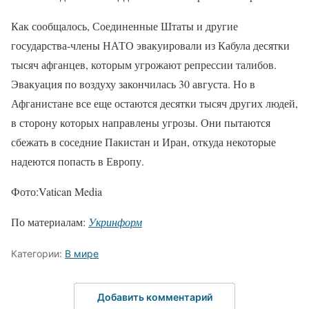
Как сообщалось, Соединенные Штаты и другие
государства-члены НАТО эвакуировали из Кабула десятки
тысяч афганцев, которым угрожают репрессии талибов.
Эвакуация по воздуху закончилась 30 августа. Но в
Афганистане все еще остаются десятки тысяч других людей,
в сторону которых направлены угрозы. Они пытаются
сбежать в соседние Пакистан и Иран, откуда некоторые
надеются попасть в Европу.
Фото:Vatican Media
По материалам:
Укринформ
Категории:
В мире
Добавить комментарий