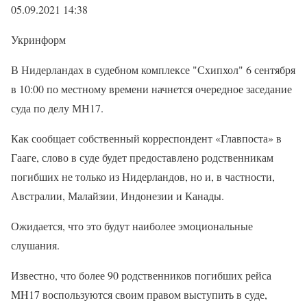
05.09.2021 14:38
Укринформ
В Нидерландах в судебном комплексе "Схипхол" 6 сентября
в 10:00 по местному времени начнется очередное заседание
суда по делу МН17.
Как сообщает собственный корреспондент «Главпоста» в
Гааге, слово в суде будет предоставлено родственникам
погибших не только из Нидерландов, но и, в частности,
Австралии, Малайзии, Индонезии и Канады.
Ожидается, что это будут наиболее эмоциональные
слушания.
Известно, что более 90 родственников погибших рейса
MH17 воспользуются своим правом выступить в суде,