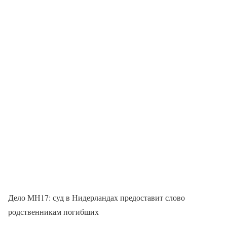
Дело МН17: суд в Нидерландах предоставит слово
родственникам погибших