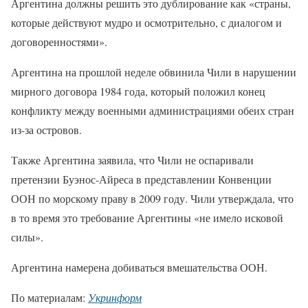
Аргентина должны решить это дублирование как «страны,
которые действуют мудро и осмотрительно, с диалогом и
договоренностями».
Аргентина на прошлой неделе обвинила Чили в нарушении
мирного договора 1984 года, который положил конец
конфликту между военными администрациями обеих стран
из-за островов.
Также Аргентина заявила, что Чили не оспаривали
претензии Буэнос-Айреса в представлении Конвенции
ООН по морскому праву в 2009 году. Чили утверждала, что
в то время это требование Аргентины «не имело исковой
силы».
Аргентина намерена добиваться вмешательства ООН.
По материалам:
Укринформ