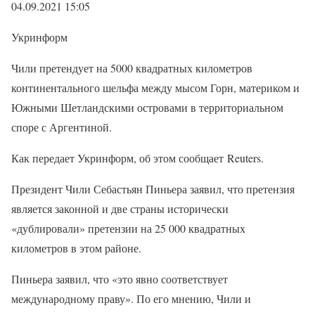
04.09.2021 15:05
Укринформ
Чили претендует на 5000 квадратных километров
континентального шельфа между мысом Горн, материком и
Южными Шетландскими островами в территориальном
споре с Аргентиной.
Как передает Укринформ, об этом сообщает Reuters.
Президент Чили Себастьян Пиньера заявил, что претензия
является законной и две страны исторически
«дублировали» претензии на 25 000 квадратных
километров в этом районе.
Пиньера заявил, что «это явно соответствует
международному праву». По его мнению, Чили и