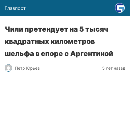
Главпост
Чили претендует на 5 тысяч
квадратных километров
шельфа в споре с Аргентиной
Петр Юрьев
5 лет назад