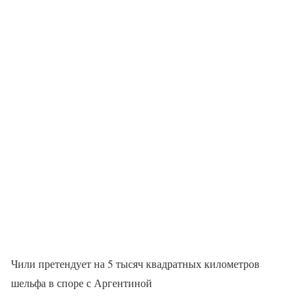
Чили претендует на 5 тысяч квадратных километров
шельфа в споре с Аргентиной