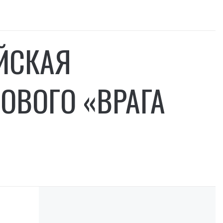
ЙСКАЯ
ОВОГО «ВРАГА