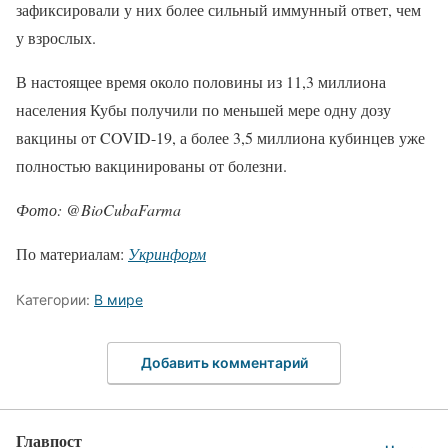
зафиксировали у них более сильный иммунный ответ, чем
у взрослых.
В настоящее время около половины из 11,3 миллиона
населения Кубы получили по меньшей мере одну дозу
вакцины от COVID-19, а более 3,5 миллиона кубинцев уже
полностью вакцинированы от болезни.
Фото: @BioCubaFarma
По материалам:
Укринформ
Категории:
В мире
Добавить комментарий
Главпост