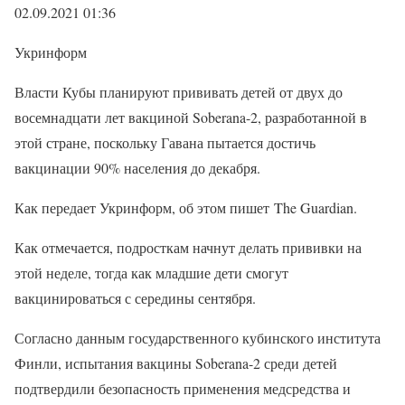
02.09.2021 01:36
Укринформ
Власти Кубы планируют прививать детей от двух до
восемнадцати лет вакциной Soberana-2, разработанной в
этой стране, поскольку Гавана пытается достичь
вакцинации 90% населения до декабря.
Как передает Укринформ, об этом пишет The Guardian.
Как отмечается, подросткам начнут делать прививки на
этой неделе, тогда как младшие дети смогут
вакцинироваться с середины сентября.
Согласно данным государственного кубинского института
Финли, испытания вакцины Soberana-2 среди детей
подтвердили безопасность применения медсредства и