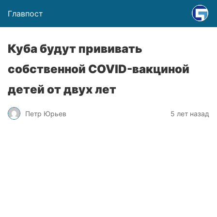
Главпост
Куба будут прививать
собственной COVID-вакциной
детей от двух лет
Петр Юрьев
5 лет назад