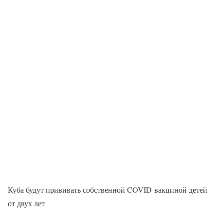
Куба будут прививать собственной COVID-вакциной детей
от двух лет