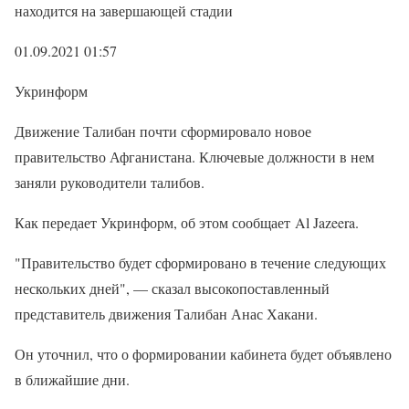
находится на завершающей стадии
01.09.2021 01:57
Укринформ
Движение Талибан почти сформировало новое
правительство Афганистана. Ключевые должности в нем
заняли руководители талибов.
Как передает Укринформ, об этом сообщает Al Jazeera.
"Правительство будет сформировано в течение следующих
нескольких дней", — сказал высокопоставленный
представитель движения Талибан Анас Хакани.
Он уточнил, что о формировании кабинета будет объявлено
в ближайшие дни.