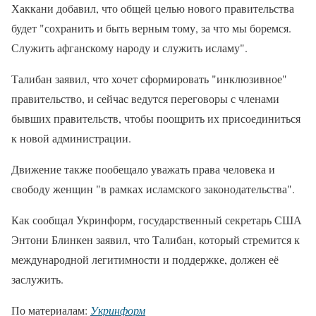
Хаккани добавил, что общей целью нового правительства
будет "сохранить и быть верным тому, за что мы боремся.
Служить афганскому народу и служить исламу".
Талибан заявил, что хочет сформировать "инклюзивное"
правительство, и сейчас ведутся переговоры с членами
бывших правительств, чтобы поощрить их присоединиться
к новой администрации.
Движение также пообещало уважать права человека и
свободу женщин "в рамках исламского законодательства".
Как сообщал Укринформ, государственный секретарь США
Энтони Блинкен заявил, что Талибан, который стремится к
международной легитимности и поддержке, должен её
заслужить.
По материалам:
Укринформ