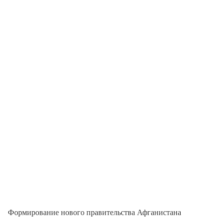
Формирование нового правительства Афганистана