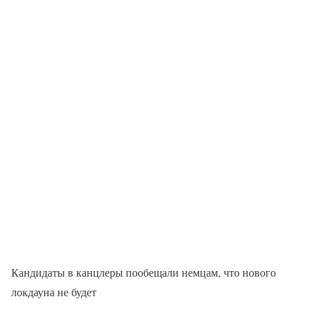
Кандидаты в канцлеры пообещали немцам, что нового
локдауна не будет