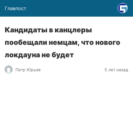
Главпост
Кандидаты в канцлеры
пообещали немцам, что нового
локдауна не будет
Петр Юрьев
5 лет назад