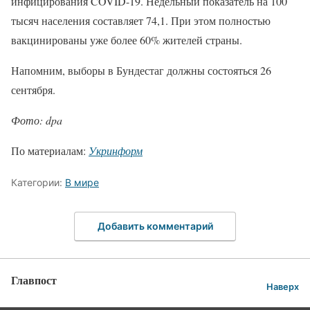
инфицирования COVID-19. Недельный показатель на 100
тысяч населения составляет 74,1. При этом полностью
вакцинированы уже более 60% жителей страны.
Напомним, выборы в Бундестаг должны состояться 26
сентября.
Фото: dpa
По материалам:
Укринформ
Категории:
В мире
Добавить комментарий
Главпост
Наверх