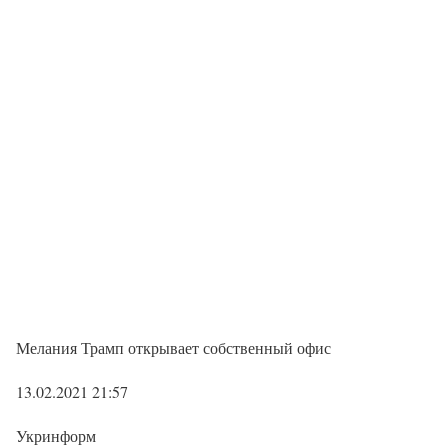
Мелания Трамп открывает собственный офис
13.02.2021 21:57
Укринформ