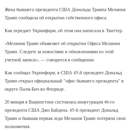
Жена бывшего президента США Дональда Трампа Мелания
Трамп сообщила об открытии собственного офиса.
Как передает Укринформ, об этом она написала в Твиттер.
«Мелания Трамп объявляет об открытии Офиса Мелании
Трамп. Следите за новостями и обновлениями из этой
учетной записи», — говорится в сообщении.
Как сообщал Укринформ, в США 45-й президент Дональд
Трамп открыл официальный "офис бывшего президента" в
округе Палм-Бич во Флориде.
20 января в Вашингтоне состоялась инаугурация 46-го
президента США Джо Байдена. 45-й президент Дональд
Трамп и бывшая первая леди Мелания Трамп потеряли свои
полномочия.