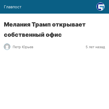
Главпост
Мелания Трамп открывает
собственный офис
Петр Юрьев
5 лет назад